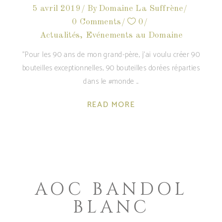
5 avril 2019
By
Domaine La Suffrène
0 Comments
0
Actualités
,
Evénements au Domaine
"Pour les 90 ans de mon grand-père, j'ai voulu créer 90
bouteilles exceptionnelles, 90 bouteilles dorées réparties
dans le #monde
READ MORE
AOC BANDOL
BLANC