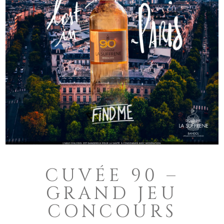
CUVÉE 90 –
GRAND JEU
CONCOURS