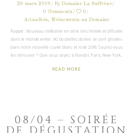
26 mars 2019
By
Domaine La Suffrène
0 Comments
0
Actualités
,
Evénements au Domaine
Rappel : Nouveau millésime en série très limitée et diffusée
dans le monde entier. 90 bouteilles dorées se sont glissées
dans notre nouvelle cuvée blanc et rosé 2018. Saurez-vous
les retrouver ? Que vous soyez à Bandol, Paris, New-York
READ MORE
08/04 – SOIRÉE
DE DÉGUSTATION