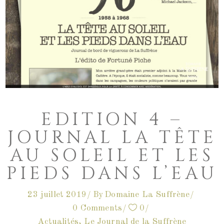
EDITION 4 –
JOURNAL LA TÊTE
AU SOLEIL ET LES
PIEDS DANS L’EAU
23 juillet 2019
By
Domaine La Suffrène
0 Comments
0
Actualités
,
Le Journal de la Suffrène