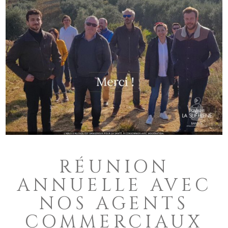
RÉUNION
ANNUELLE AVEC
NOS AGENTS
COMMERCIAUX