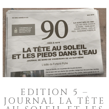
EDITION 5 –
JOURNAL LA TÊTE