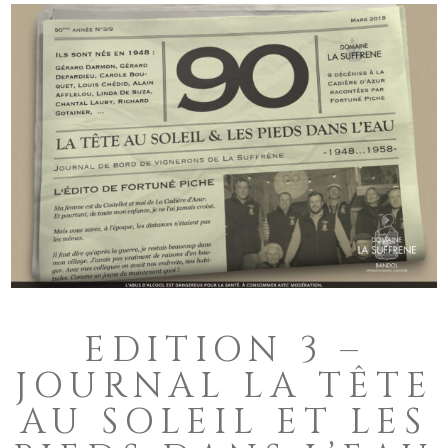
EDITION 3 –
JOURNAL LA TÊTE
AU SOLEIL ET LES