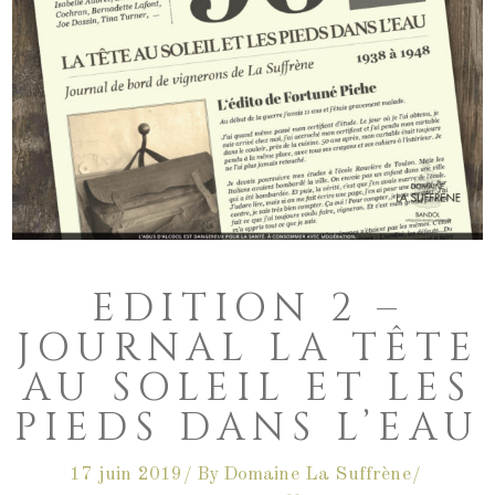
EDITION 2 –
JOURNAL LA TÊTE
AU SOLEIL ET LES
PIEDS DANS L’EAU
17 juin 2019
By
Domaine La Suffrène