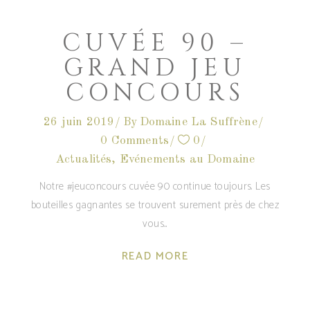
CUVÉE 90 –
GRAND JEU
CONCOURS
26 juin 2019
By
Domaine La Suffrène
0 Comments
0
Actualités
,
Evénements au Domaine
Notre #jeuconcours cuvée 90 continue toujours. Les
bouteilles gagnantes se trouvent surement près de chez
vous
READ MORE