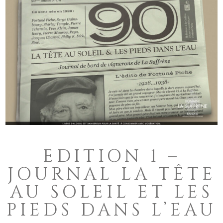
EDITION 1 –
JOURNAL LA TÊTE
AU SOLEIL ET LES
PIEDS DANS L’EAU