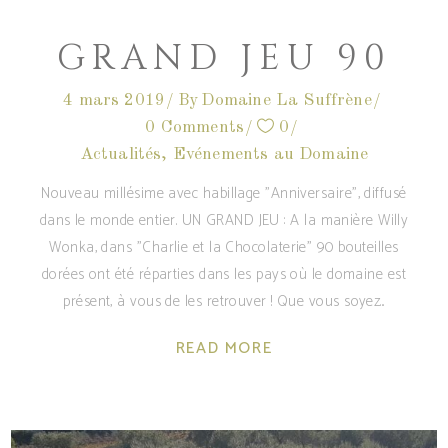
GRAND JEU 90
4 mars 2019
By
Domaine La Suffrène
0 Comments
0
Actualités
,
Evénements au Domaine
Nouveau millésime avec habillage "Anniversaire", diffusé
dans le monde entier. UN GRAND JEU : A la manière Willy
Wonka, dans "Charlie et la Chocolaterie" 90 bouteilles
dorées ont été réparties dans les pays où le domaine est
présent, à vous de les retrouver ! Que vous soyez
READ MORE