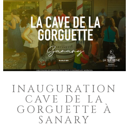
INAUGURATION
CAVE DE LA
GORGUETTE À
SANARY