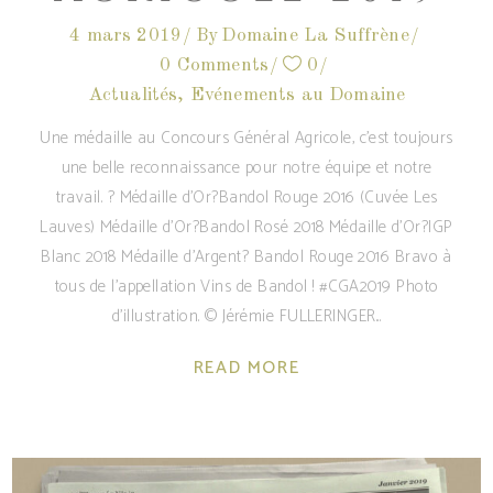
4 mars 2019
By
Domaine La Suffrène
0 Comments
0
Actualités
,
Evénements au Domaine
Une médaille au Concours Général Agricole, c'est toujours
une belle reconnaissance pour notre équipe et notre
travail. ? Médaille d'Or?Bandol Rouge 2016 (Cuvée Les
Lauves) Médaille d'Or?Bandol Rosé 2018 Médaille d'Or?IGP
Blanc 2018 Médaille d'Argent? Bandol Rouge 2016 Bravo à
tous de l'appellation Vins de Bandol ! #CGA2019 Photo
d'illustration. © Jérémie FULLERINGER
READ MORE