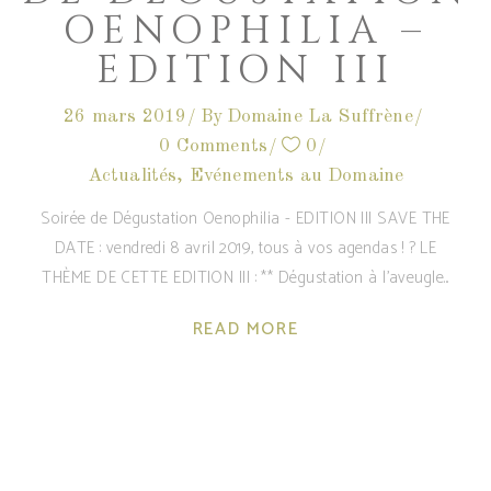
OENOPHILIA –
EDITION III
26 mars 2019
By
Domaine La Suffrène
0 Comments
0
Actualités
,
Evénements au Domaine
Soirée de Dégustation Oenophilia - EDITION III SAVE THE
DATE : vendredi 8 avril 2019, tous à vos agendas ! ? LE
THÈME DE CETTE EDITION III : ** Dégustation à l'aveugle
READ MORE