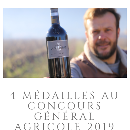
4 MÉDAILLES AU
CONCOURS
GÉNÉRAL
AGRICOLE 2019