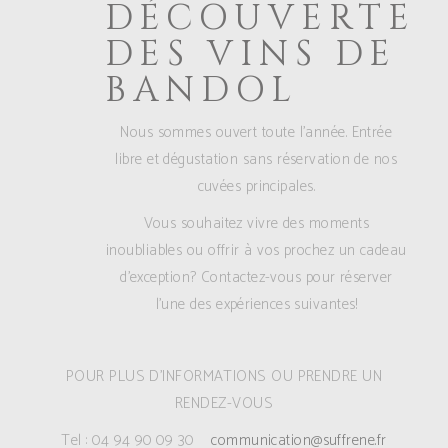
DÉCOUVERTE
DES VINS DE
BANDOL
Nous sommes ouvert toute l’année. Entrée
libre et dégustation sans réservation de nos
cuvées principales.
Vous souhaitez vivre des moments
inoubliables ou offrir à vos prochez un cadeau
d’exception? Contactez-vous pour réserver
l’une des expériences suivantes!
POUR PLUS D’INFORMATIONS OU PRENDRE UN
RENDEZ-VOUS
Tel : 04 94 90 09 30
communication@suffrene.fr