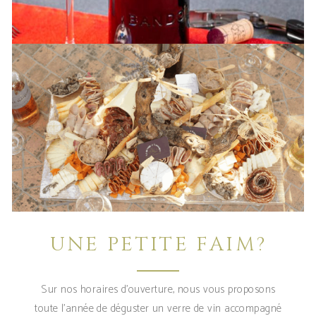
UNE PETITE FAIM?
Sur nos horaires d’ouverture, nous vous proposons
toute l'année de déguster un verre de vin accompagné