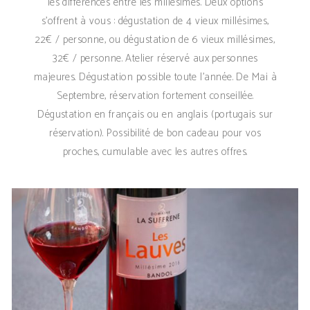
les différences entre les millésimes. Deux options
s'offrent à vous : dégustation de 4 vieux millésimes,
22€ / personne, ou dégustation de 6 vieux millésimes,
32€ / personne. Atelier réservé aux personnes
majeures. Dégustation possible toute l'année. De Mai à
Septembre, réservation fortement conseillée.
Dégustation en français ou en anglais (portugais sur
réservation). Possibilité de bon cadeau pour vos
proches, cumulable avec les autres offres.