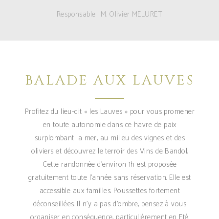
Responsable : M. Olivier MELURET
BALADE AUX LAUVES
Profitez du lieu-dit « les Lauves » pour vous promener
en toute autonomie dans ce havre de paix
surplombant la mer, au milieu des vignes et des
oliviers et découvrez le terroir des Vins de Bandol.
Cette randonnée d'environ 1h est proposée
gratuitement toute l'année sans réservation. Elle est
accessible aux familles. Poussettes fortement
déconseillées. Il n'y a pas d'ombre, pensez à vous
organiser en conséquence, particulièrement en Eté.