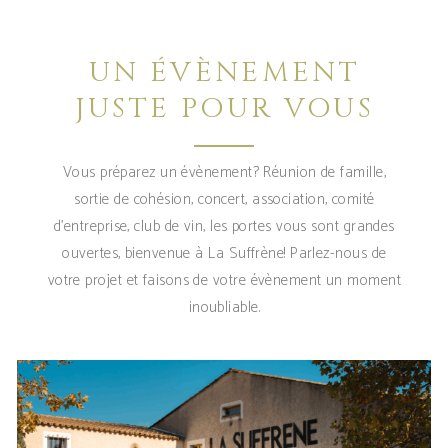
UN ÉVÈNEMENT
JUSTE POUR VOUS
Vous préparez un évènement? Réunion de famille,
sortie de cohésion, concert, association, comité
d'entreprise, club de vin, les portes vous sont grandes
ouvertes, bienvenue à La Suffrène! Parlez-nous de
votre projet et faisons de votre évènement un moment
inoubliable.