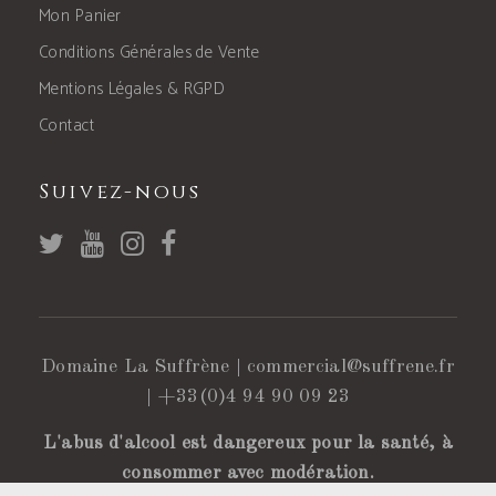
Mon Panier
Conditions Générales de Vente
Mentions Légales & RGPD
Contact
Suivez-nous
Domaine La Suffrène |
commercial@suffrene.fr
|
+33(0)4 94 90 09 23
L'abus d'alcool est dangereux pour la santé, à
consommer avec modération.