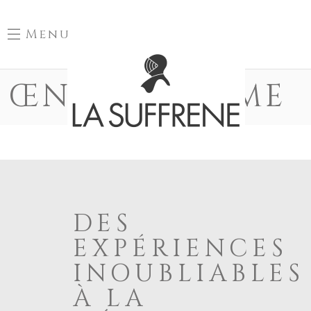
Menu
ŒNOTOURISME
DES
EXPÉRIENCES
INOUBLIABLES
À LA