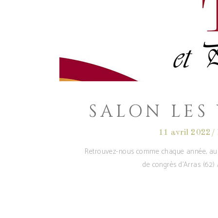
SALON LES 
11 avril 2022
Retrouvez-nous comme chaque année, au Sal
de congrès d'Arras (62)