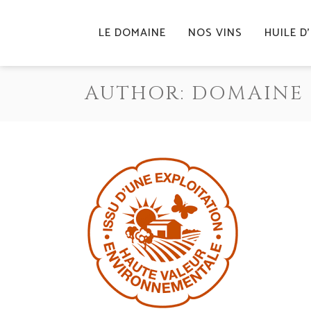
LE DOMAINE
NOS VINS
HUILE D
AUTHOR: DOMAINE 