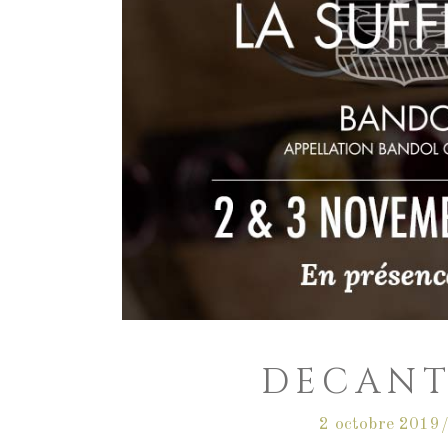
DECANT
2 octobre 2019