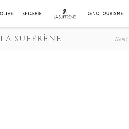
’OLIVE
EPICERIE
ŒNOTOURISME
LA SUFFRÈNE
Home