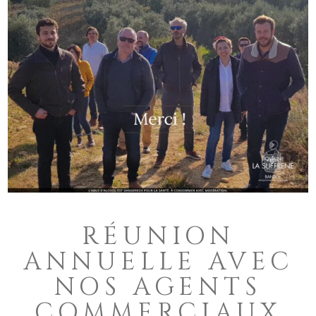
RÉUNION
ANNUELLE AVEC
NOS AGENTS
COMMERCIAUX