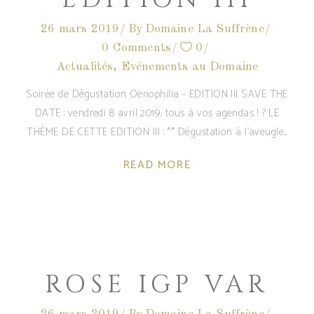
26 mars 2019
By
Domaine La Suffrène
0 Comments
0
Actualités
,
Evénements au Domaine
Soirée de Dégustation Oenophilia - EDITION III SAVE THE
DATE : vendredi 8 avril 2019, tous à vos agendas ! ? LE
THÈME DE CETTE EDITION III : ** Dégustation à l'aveugle
READ MORE
ROSE IGP VAR