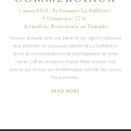
1 mars 2019
By
Domaine La Suffrène
0 Comments
0
Actualités
,
Evénements au Domaine
Réunion annuelle avec une partie de nos agents nationaux
pour présenter les nouveaux objectifs de La Suffrène en
terme de communication et de développement de notre
réseau CHR et cavistes en France. Notre journée s'est
conclue par un tour sur l'emblématique parcelle des Lauves.
Nous sommes
READ MORE