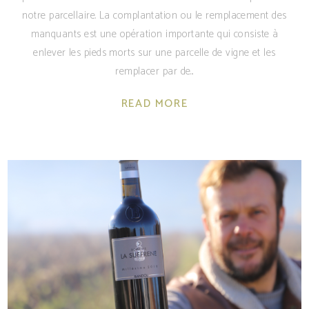
notre parcellaire. La complantation ou le remplacement des
manquants est une opération importante qui consiste à
enlever les pieds morts sur une parcelle de vigne et les
remplacer par de
READ MORE