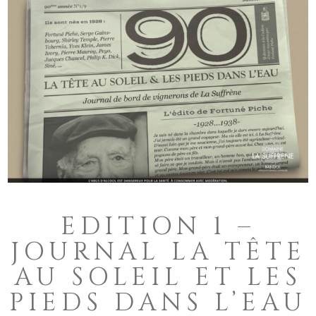
EDITION 1 –
JOURNAL LA TÊTE
AU SOLEIL ET LES
PIEDS DANS L’EAU