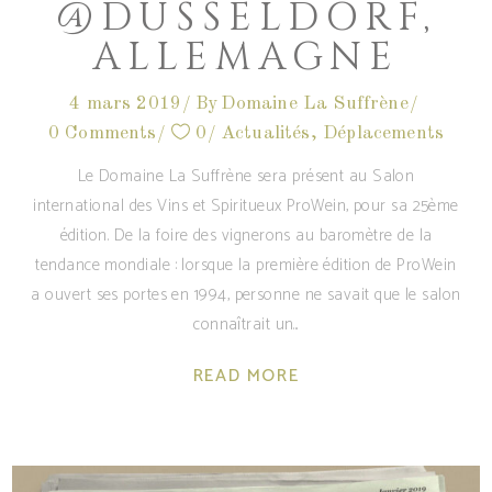
@DÜSSELDORF,
ALLEMAGNE
4 mars 2019
By
Domaine La Suffrène
0 Comments
0
Actualités
,
Déplacements
Le Domaine La Suffrène sera présent au Salon
international des Vins et Spiritueux ProWein, pour sa 25ème
édition. De la foire des vignerons au baromètre de la
tendance mondiale : lorsque la première édition de ProWein
a ouvert ses portes en 1994, personne ne savait que le salon
connaîtrait un
READ MORE