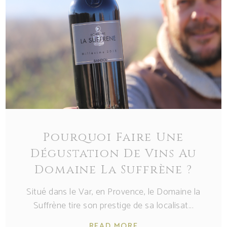
Pourquoi Faire Une
Dégustation De Vins Au
Domaine La Suffrène ?
Situé dans le Var, en Provence, le Domaine la
Suffrène tire son prestige de sa localisat
READ MORE