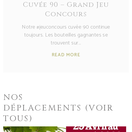
Cuvée 90 – Grand Jeu
Concours
Notre #jeuconcours cuvée 90 continue
toujours. Les bouteilles gagnantes se
trouvent sur
READ MORE
NOS
DÉPLACEMENTS
(VOIR
TOUS)