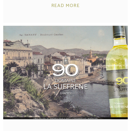
READ MORE