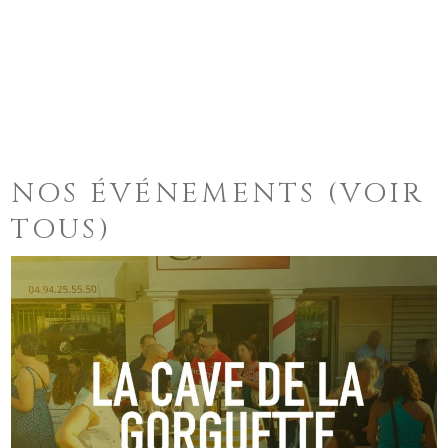
NOS ÉVÉNEMENTS
(VOIR
TOUS)