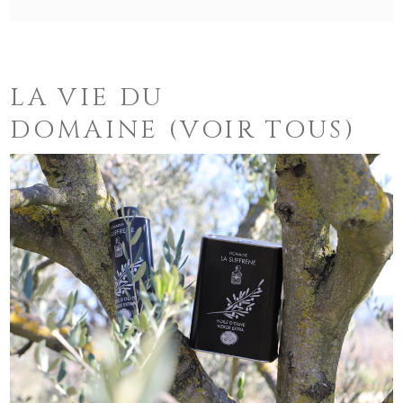
LA VIE DU
DOMAINE
(VOIR TOUS)