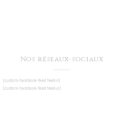
Nos réseaux-sociaux
[custom-facebook-feed feed=1]
[custom-facebook-feed feed=2]