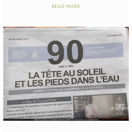
READ MORE