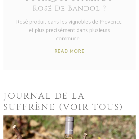
Rosé De Bandol ?
Rosé produit dans les vignobles de Provence,
et plus précisément dans plusieurs
commune
READ MORE
JOURNAL DE LA
SUFFRÈNE
(VOIR TOUS)