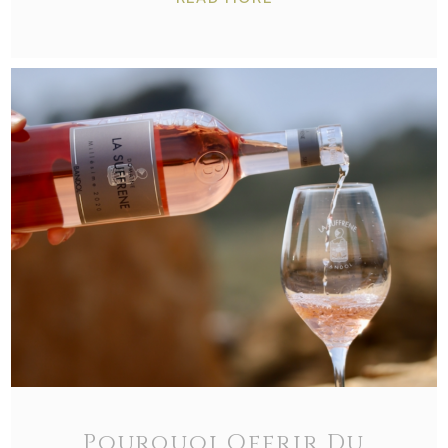
Pourquoi Offrir Du