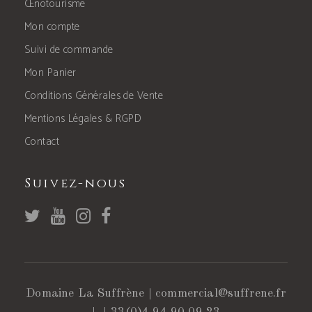
Œnotourisme
Mon compte
Suivi de commande
Mon Panier
Conditions Générales de Vente
Mentions Légales & RGPD
Contact
Suivez-nous
Domaine La Suffrène |
commercial@suffrene.fr