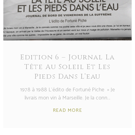
Edition 6 – Journal La
Tête Au Soleil Et Les
Pieds Dans L’eau
1978 à 1988 L‘édito de Fortuné Piche » Je
livrais mon vin à Marseille. Je la conn
READ MORE