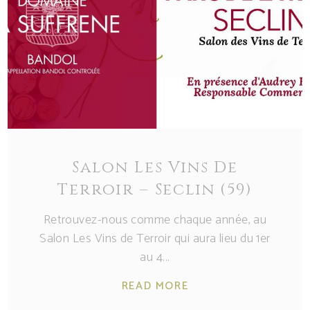
Salon Les Vins De
Terroir – Seclin (59)
Retrouvez-nous comme chaque année, au
Salon Les Vins de Terroir qui aura lieu du 1er
au 4
READ MORE