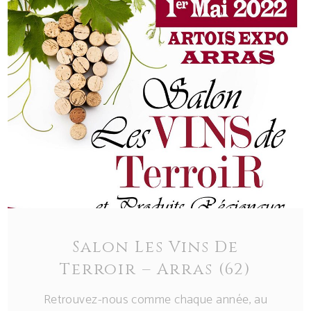
Salon Les Vins De
Terroir – Arras (62)
Retrouvez-nous comme chaque année, au