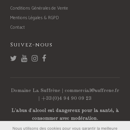
Conditions Générales de Vente
Mentions Légales & RGPD
Contact
Suivez-nous
Domaine La Suffrène |
commercial@suffrene.fr
|
+33(0)4 94 90 09 23
L'abus d'alcool est dangereux pour la santé, à
consommer avec modération.
Nous utilisons des cookies pour vous garantir la meilleure