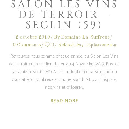
SALON LES VINS
DE TERROIR –
SECLIN (59)
2 octobre 2019
By
Domaine La Suffrène
0 Comments
0
Actualités
,
Déplacements
Retrouvez-nous comme chaque année, au Salon Les Vins
de Terroir qui aura lieu du 1er au 4 Novembre 2019. Parc de
la ramie à Seclin (59) Amis du Nord et de la Belgique, on
vous attend nombreux sur notre stand E31, pour déguster
nos vins et préparer
READ MORE