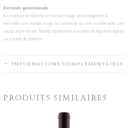
Accords gourmands
Aromatique et intense ce Bandol rouge accompagnera à
merveille une viande rouge au barbecue ou une volaille avec une
sauce aigre-douce. Pensez également aux plats de légumes épicés
ou à base de poivron.
Informations complémentaires
PRODUITS SIMILAIRES