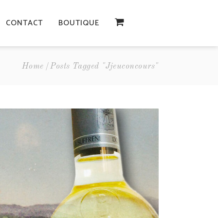
CONTACT
BOUTIQUE
Home
Posts Tagged "jjeuconcours"