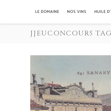
LE DOMAINE
NOS VINS
HUILE D
JJEUCONCOURS TA