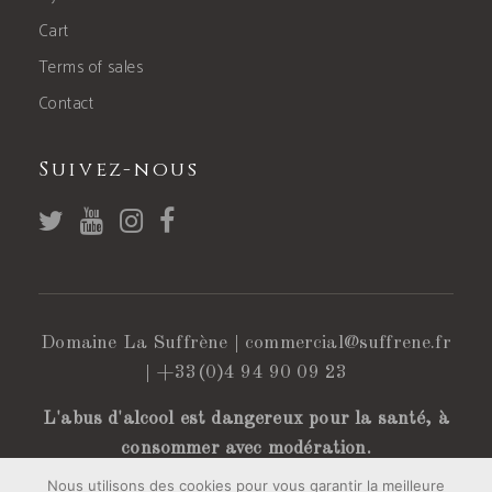
Cart
Terms of sales
Contact
Suivez-nous
Domaine La Suffrène |
commercial@suffrene.fr
|
+33(0)4 94 90 09 23
L'abus d'alcool est dangereux pour la santé, à
consommer avec modération.
Nous utilisons des cookies pour vous garantir la meilleure