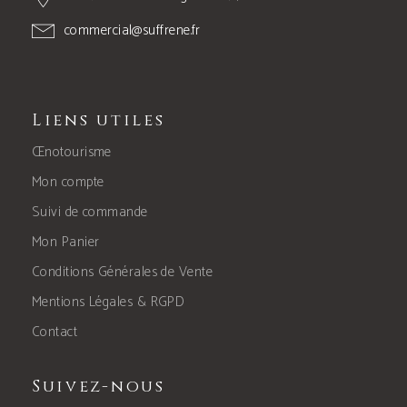
commercial@suffrene.fr
Liens utiles
Œnotourisme
Mon compte
Suivi de commande
Mon Panier
Conditions Générales de Vente
Mentions Légales & RGPD
Contact
Suivez-nous