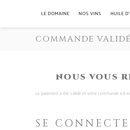
LE DOMAINE
NOS VINS
HUILE D
COMMANDE VALID
NOUS VOUS R
Le paiement a été validé et votre commande est en
SE CONNECT