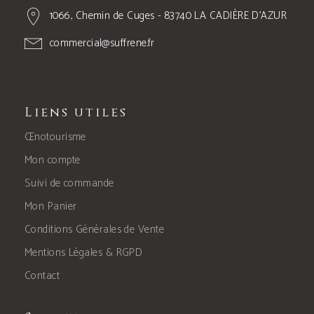
1066, Chemin de Cuges - 83740 LA CADIÈRE D’AZUR
commercial@suffrene.fr
Liens utiles
Œnotourisme
Mon compte
Suivi de commande
Mon Panier
Conditions Générales de Vente
Mentions Légales & RGPD
Contact