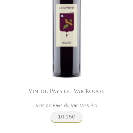
AJOUTER AU PANIER
Vin de Pays du Var Rouge
Vins de Pays du Var
,
Vins Bio
10,15
€