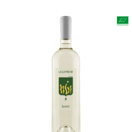
AJOUTER AU PANIER