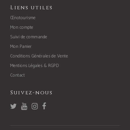
Liens utiles
Œnotourisme
Mon compte
Suivi de commande
Mon Panier
Conditions Générales de Vente
Mentions Légales & RGPD
Contact
Suivez-nous