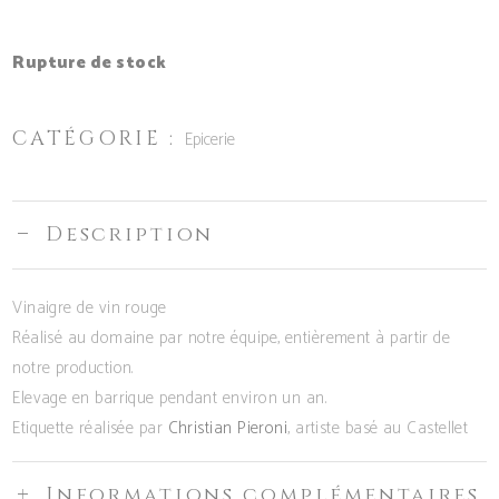
Rupture de stock
CATÉGORIE :
Epicerie
Description
Vinaigre de vin rouge
Réalisé au domaine par notre équipe, entièrement à partir de
notre production.
Elevage en barrique pendant environ un an.
Etiquette réalisée par
Christian Pieroni
, artiste basé au Castellet
Informations complémentaires