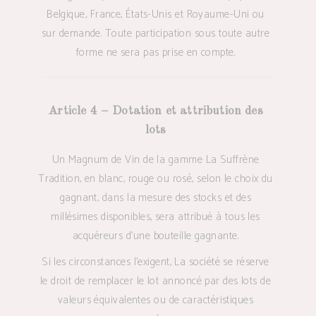
Belgique, France, États-Unis et Royaume-Uni ou
sur demande. Toute participation sous toute autre
forme ne sera pas prise en compte.
Article 4 – Dotation et attribution des
lots
Un Magnum de Vin de la gamme La Suffrène
Tradition, en blanc, rouge ou rosé, selon le choix du
gagnant, dans la mesure des stocks et des
millésimes disponibles, sera attribué à tous les
acquéreurs d’une bouteille gagnante.
Si les circonstances l’exigent, La société se réserve
le droit de remplacer le lot annoncé par des lots de
valeurs équivalentes ou de caractéristiques